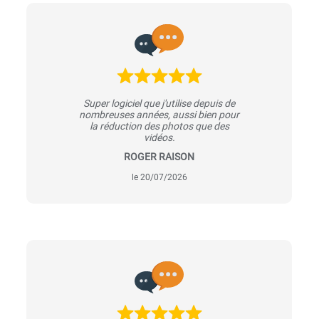
Super logiciel que j'utilise depuis de
nombreuses années, aussi bien pour
la réduction des photos que des
vidéos.
ROGER RAISON
le 20/07/2026