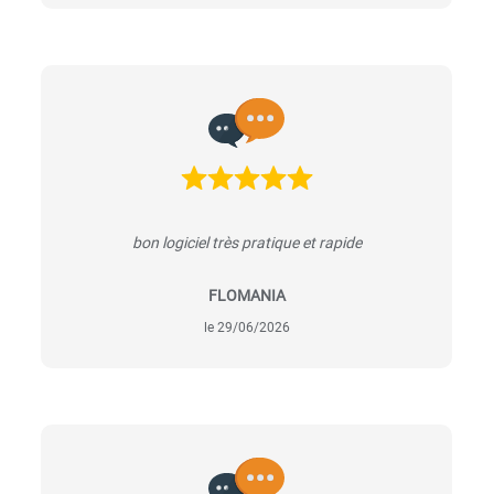
bon logiciel très pratique et rapide
FLOMANIA
le 29/06/2026