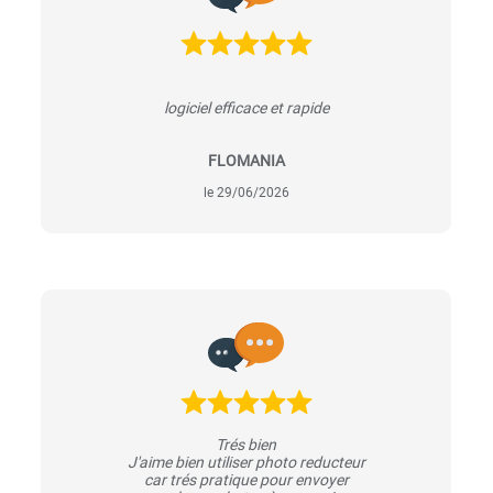
logiciel efficace et rapide
FLOMANIA
le 29/06/2026
Trés bien
J'aime bien utiliser photo reducteur
car trés pratique pour envoyer