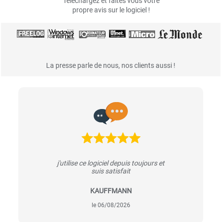
Téléchargez et faîtes vous votre
propre avis sur le logiciel !
La presse parle de nous, nos clients aussi !
j'utilise ce logiciel depuis toujours et
suis satisfait
KAUFFMANN
le 06/08/2026