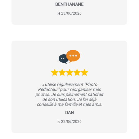
BENTHANANE
le 23/06/2026
J'utilise régulièrement "Photo
Réducteur" pour réorganiser mes
photos. Je suis pleinement satisfait
de son utilisation. Je l'ai déjà
conseillé à ma famille et mes amis.
DAN
le 22/06/2026