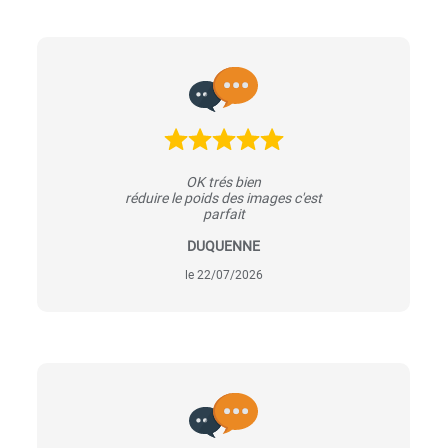
OK trés bien
réduire le poids des images c'est
parfait
DUQUENNE
le 22/07/2026