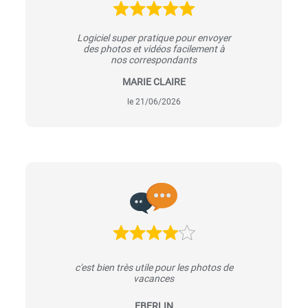
Logiciel super pratique pour envoyer
des photos et vidéos facilement à
nos correspondants
MARIE CLAIRE
le 21/06/2026
c'est bien très utile pour les photos de
vacances
EBERLIN