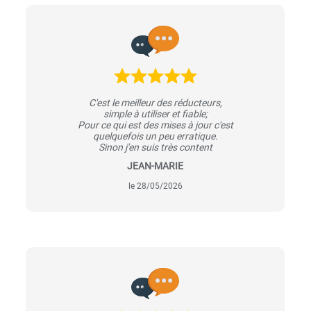
C'est le meilleur des réducteurs,
simple à utiliser et fiable;
Pour ce qui est des mises à jour c'est
quelquefois un peu erratique.
Sinon j'en suis très content
JEAN-MARIE
le 28/05/2026