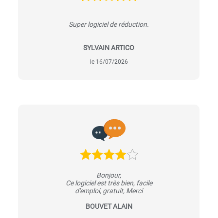
Super logiciel de réduction.
SYLVAIN ARTICO
le 16/07/2026
Bonjour,
Ce logiciel est très bien, facile
d'emploi, gratuit, Merci
BOUVET ALAIN