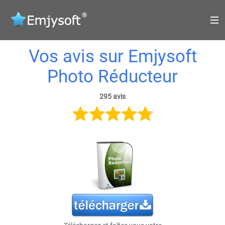
Vos avis sur Emjysoft
Photo Réducteur
295 avis