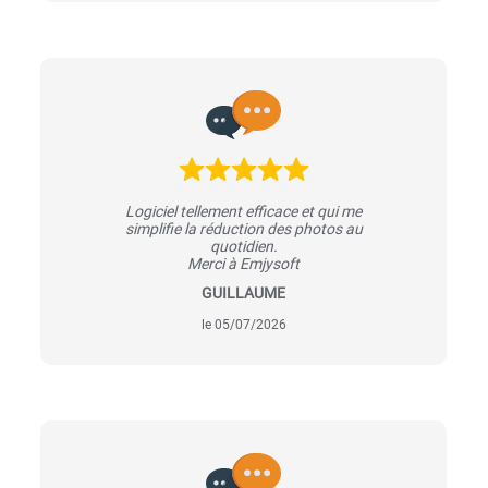
Logiciel tellement efficace et qui me
simplifie la réduction des photos au
quotidien.
Merci à Emjysoft
GUILLAUME
le 05/07/2026