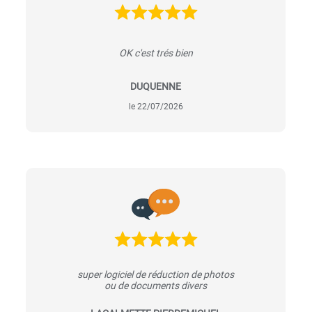
OK c'est trés bien
DUQUENNE
le 22/07/2026
super logiciel de réduction de photos
ou de documents divers