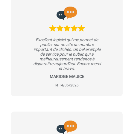
Excellent logiciel qui me permet de
publier sur un site un nombre
important de clichés. Un bel exemple
de service pour le public qui a
malheureusement tendance à
disparaitre aujourd'hui. Encore merci
et bravo.
MARIOGE MAUICE
le 14/06/2026