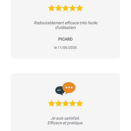
Redoutablement efficace très facile
d'utilisation
PICARD
le 11/06/2026
Je suis satisfait.
Efficace et pratique.