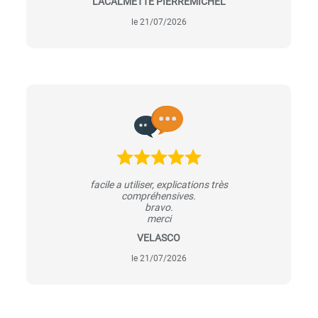
LACALMETTE PIERREMICHEL
le 21/07/2026
facile a utiliser, explications très
compréhensives.
bravo.
merci
VELASCO
le 21/07/2026