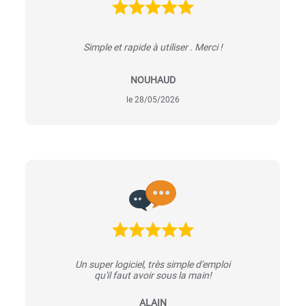
Simple et rapide à utiliser . Merci !
NOUHAUD
le 28/05/2026
Un super logiciel, très simple d'emploi
qu'il faut avoir sous la main!
ALAIN