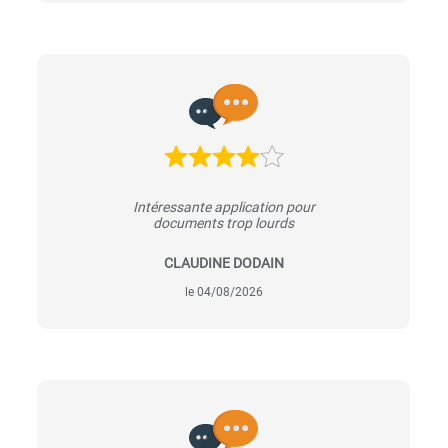
Intéressante application pour
documents trop lourds
CLAUDINE DODAIN
le 04/08/2026