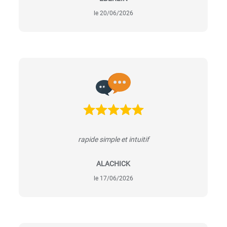
le 20/06/2026
rapide simple et intuitif
ALACHICK
le 17/06/2026