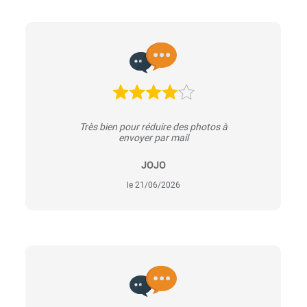
Très bien pour réduire des photos à
envoyer par mail
JOJO
le 21/06/2026