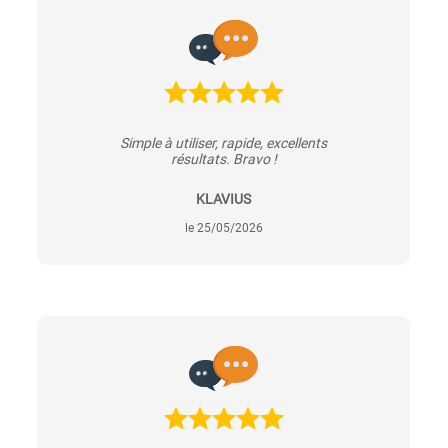
Simple à utiliser, rapide, excellents
résultats. Bravo !
KLAVIUS
le 25/05/2026