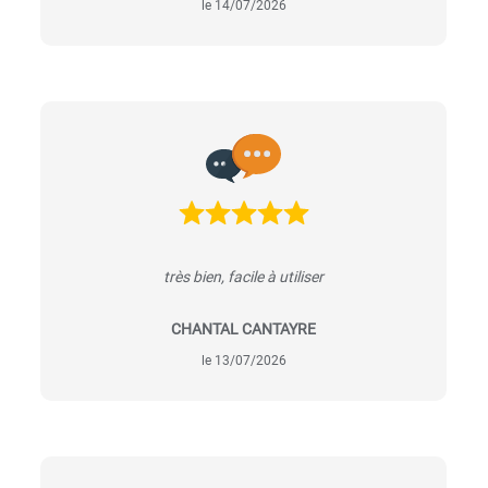
le 14/07/2026
très bien, facile à utiliser
CHANTAL CANTAYRE
le 13/07/2026