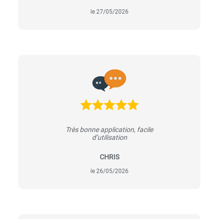
le 27/05/2026
Très bonne application, facile
d’utilisation
CHRIS
le 26/05/2026