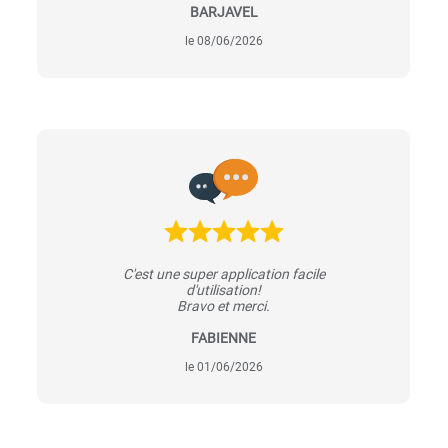
BARJAVEL
le 08/06/2026
C'est une super application facile
d'utilisation!
Bravo et merci.
FABIENNE
le 01/06/2026