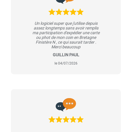
Un logiciel super que j'utilise depuis
assez longtemps sans avoir remplis
ma participation d'expédier une carte
ou phot de mon coin en Bretagne
Finistère N , ce qui saurait tarder .
Merci beaucoup
GUILLIN PAUL
le 04/07/2026