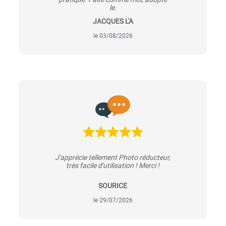
le.
JACQUES L'A
le 03/08/2026
J'apprécie tellement Photo réducteur,
très facile d'utilisation ! Merci !
SOURICE
le 29/07/2026