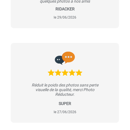
quelques photos à nos amis
RIDACKER
le 29/06/2026
Réduit le poids des photos sans perte
visuelle de la qualité, merci Photo
Réducteur.
SUPER
le 27/06/2026