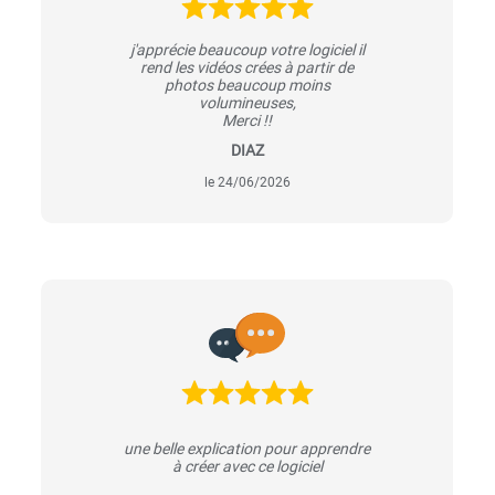
j'apprécie beaucoup votre logiciel il
rend les vidéos crées à partir de
photos beaucoup moins
volumineuses,
Merci !!
DIAZ
le 24/06/2026
une belle explication pour apprendre
à créer avec ce logiciel