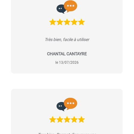
Très bien, facile à utiliser
CHANTAL CANTAYRE
le 13/07/2026