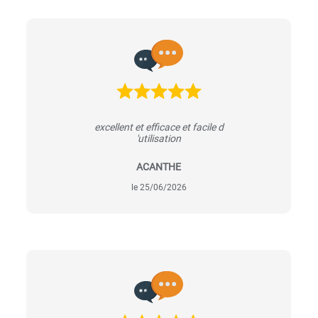
excellent et efficace et facile d
'utilisation
ACANTHE
le 25/06/2026