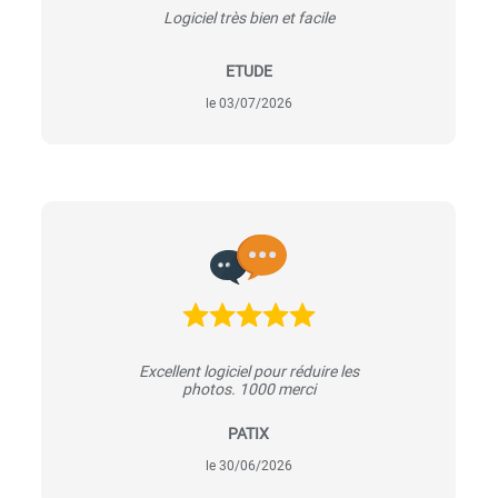
Logiciel très bien et facile
ETUDE
le 03/07/2026
Excellent logiciel pour réduire les
photos. 1000 merci
PATIX
le 30/06/2026