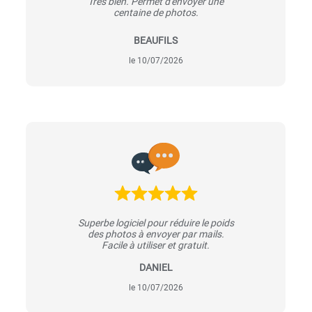
Tres bien. Permet d'envoyer une
centaine de photos.
BEAUFILS
le 10/07/2026
Superbe logiciel pour réduire le poids
des photos à envoyer par mails.
Facile à utiliser et gratuit.
DANIEL
le 10/07/2026