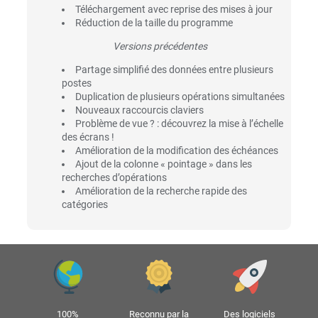
Téléchargement avec reprise des mises à jour
Réduction de la taille du programme
Versions précédentes
Partage simplifié des données entre plusieurs
postes
Duplication de plusieurs opérations simultanées
Nouveaux raccourcis claviers
Problème de vue ? : découvrez la mise à l’échelle
des écrans !
Amélioration de la modification des échéances
Ajout de la colonne « pointage » dans les
recherches d’opérations
Amélioration de la recherche rapide des
catégories
100%
Reconnu par la
Des logiciels