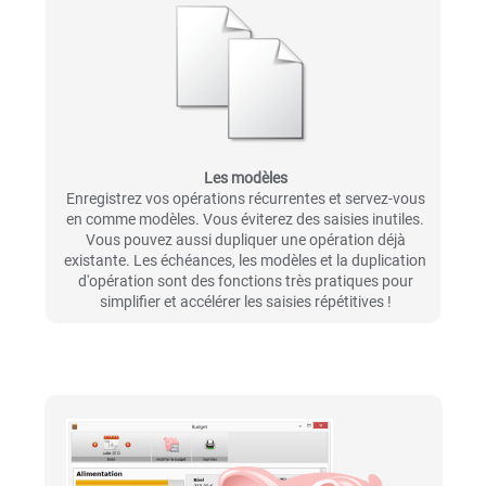
Les modèles
Enregistrez vos opérations récurrentes et servez-vous
en comme modèles. Vous éviterez des saisies inutiles.
Vous pouvez aussi dupliquer une opération déjà
existante. Les échéances, les modèles et la duplication
d'opération sont des fonctions très pratiques pour
simplifier et accélérer les saisies répétitives !