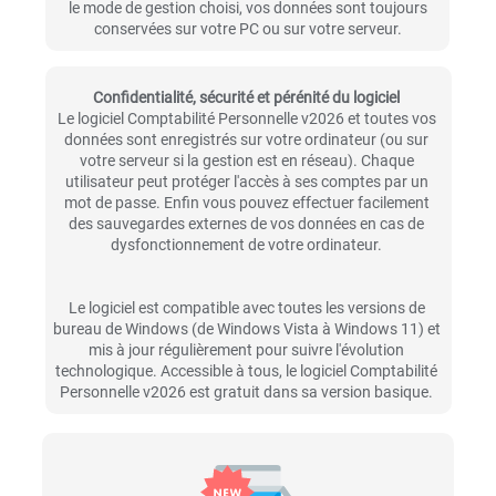
le mode de gestion choisi, vos données sont toujours
conservées sur votre PC ou sur votre serveur.
Confidentialité, sécurité et pérénité du logiciel
Le logiciel Comptabilité Personnelle v2026 et toutes vos
données sont enregistrés sur votre ordinateur (ou sur
votre serveur si la gestion est en réseau). Chaque
utilisateur peut protéger l'accès à ses comptes par un
mot de passe. Enfin vous pouvez effectuer facilement
des sauvegardes externes de vos données en cas de
dysfonctionnement de votre ordinateur.
Le logiciel est compatible avec toutes les versions de
bureau de Windows (de Windows Vista à Windows 11) et
mis à jour régulièrement pour suivre l'évolution
technologique. Accessible à tous, le logiciel Comptabilité
Personnelle v2026 est gratuit dans sa version basique.