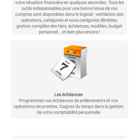
votre situation financière en quelques secondes. Tous les
outils indispensables pour une bonne tenue de vos
comptes sont disponibles dans le logiciel : ventilation des
opérations, catégories et sous catégories illimitées,
gestion complète des tiers, échéances, modèles, budget
personnel... et bien plus encore !
Les échéances
Programmez vos échéances de prélèvements et vos
opérations récurrentes. Gagnez du temps dans la gestion
de votre comptabilité personnelle