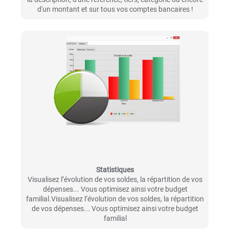
d'un montant et sur tous vos comptes bancaires !
Statistiques
Visualisez l’évolution de vos soldes, la répartition de vos
dépenses... Vous optimisez ainsi votre budget
familial.Visualisez l’évolution de vos soldes, la répartition
de vos dépenses... Vous optimisez ainsi votre budget
familial