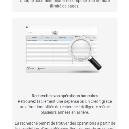
Chaque document peut être composé d'un nombre
illimité de pages.
Recherchez vos opérations bancaires
Retrouvez facilement une dépense ou un crédit grâce
aux fonctionnalités de recherche intelligente même
plusieurs années en arrière.
La recherche pemet de trouver des opérations à partir de
la description, d'une référence, tiers, catégorie ou encore