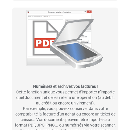
Numérisez et archivez vos factures !
Cette fonction unique vous permet d'importer n'importe
quel document et de les relier à une opération (au débit,
au crédit ou encore un virement).
Par exemple, vous pouvez conserver dans votre
comptabilité la facture d'un achat ou encore un ticket de
caisse... Vos documents peuvent être importés au
format PDF, JPG, PNG... ou numérisés via votre scanner.