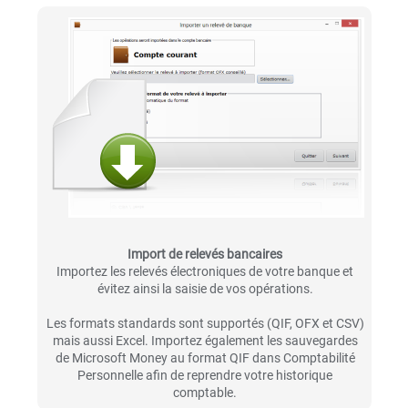
Import de relevés bancaires
Importez les relevés électroniques de votre banque et
évitez ainsi la saisie de vos opérations.
Les formats standards sont supportés (QIF, OFX et CSV)
mais aussi Excel. Importez également les sauvegardes
de Microsoft Money au format QIF dans Comptabilité
Personnelle afin de reprendre votre historique
comptable.