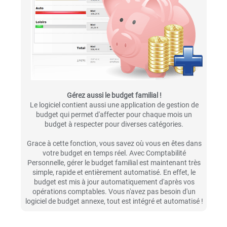
Gérez aussi le budget familial !
Le logiciel contient aussi une application de gestion de
budget qui permet d'affecter pour chaque mois un
budget à respecter pour diverses catégories.
Grace à cette fonction, vous savez où vous en êtes dans
votre budget en temps réel. Avec Comptabilité
Personnelle, gérer le budget familial est maintenant très
simple, rapide et entièrement automatisé. En effet, le
budget est mis à jour automatiquement d'après vos
opérations comptables. Vous n'avez pas besoin d'un
logiciel de budget annexe, tout est intégré et automatisé !