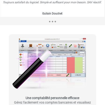
Toujours satisfait du logiciel. Simple et suffisant pour mon besoin. SAV réactif.
Guilain Douchet
Une comptabilité personnelle efficace
Gérez facilement vos comptes bancaires et visualisez