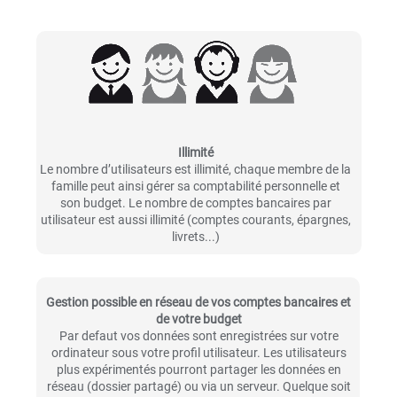
Illimité
Le nombre d’utilisateurs est illimité, chaque membre de la
famille peut ainsi gérer sa comptabilité personnelle et
son budget. Le nombre de comptes bancaires par
utilisateur est aussi illimité (comptes courants, épargnes,
livrets...)
Gestion possible en réseau de vos comptes bancaires et
de votre budget
Par defaut vos données sont enregistrées sur votre
ordinateur sous votre profil utilisateur. Les utilisateurs
plus expérimentés pourront partager les données en
réseau (dossier partagé) ou via un serveur. Quelque soit