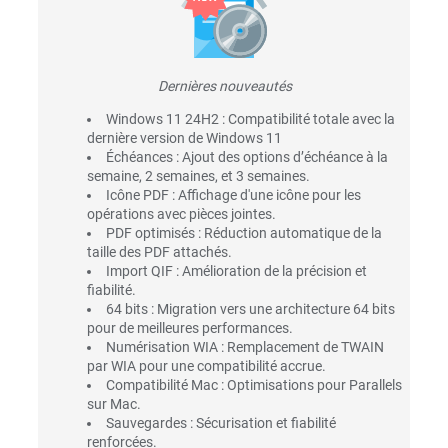
Dernières nouveautés
Windows 11 24H2 : Compatibilité totale avec la
dernière version de Windows 11
Échéances : Ajout des options d’échéance à la
semaine, 2 semaines, et 3 semaines.
Icône PDF : Affichage d'une icône pour les
opérations avec pièces jointes.
PDF optimisés : Réduction automatique de la
taille des PDF attachés.
Import QIF : Amélioration de la précision et
fiabilité.
64 bits : Migration vers une architecture 64 bits
pour de meilleures performances.
Numérisation WIA : Remplacement de TWAIN
par WIA pour une compatibilité accrue.
Compatibilité Mac : Optimisations pour Parallels
sur Mac.
Sauvegardes : Sécurisation et fiabilité
renforcées.