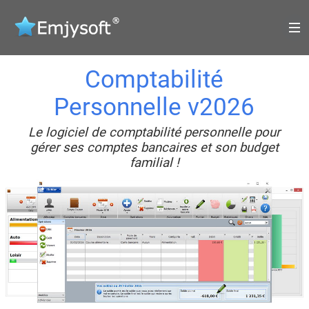
Comptabilité
Personnelle v2026
Le logiciel de comptabilité personnelle pour
gérer ses comptes bancaires et son budget
familial !