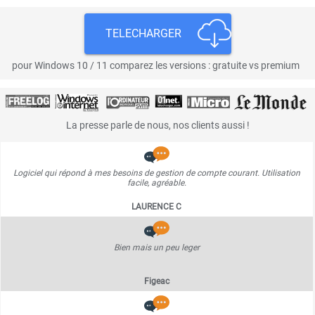
TELECHARGER
pour Windows 10 / 11 comparez les versions : gratuite vs premium
La presse parle de nous, nos clients aussi !
Logiciel qui répond à mes besoins de gestion de compte courant. Utilisation
facile, agréable.
LAURENCE C
Bien mais un peu leger
Figeac