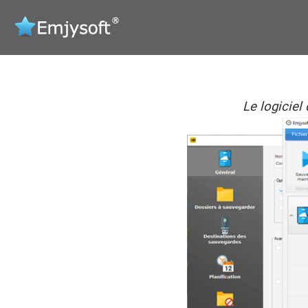
Le logiciel