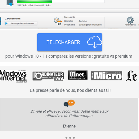
TELECHARGER
pour Windows 10 / 11 comparez les versions : gratuite vs premium
La presse parle de nous, nos clients aussi !
Simple et efficace : recommandable même aux
réfractères de l'informatique.
Etienne