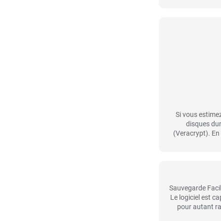
Si vous estime
disques dur
(Veracrypt). En
Sauvegarde Facile
Le logiciel est 
pour autant ra