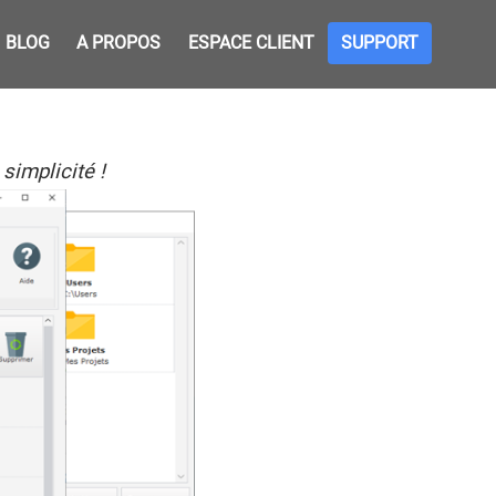
BLOG
A PROPOS
ESPACE CLIENT
SUPPORT
simplicité !