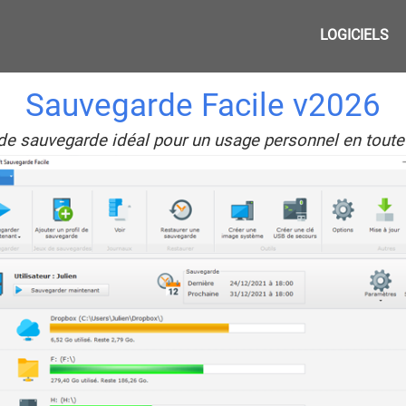
LOGICIELS
Sauvegarde Facile v2026
 de sauvegarde idéal pour un usage personnel en toute 