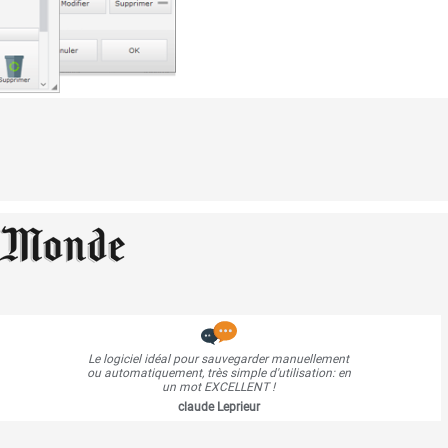
Le logiciel idéal pour sauvegarder manuellement
ou automatiquement, très simple d'utilisation: en
un mot EXCELLENT !
claude Leprieur