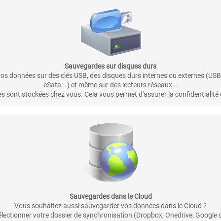
Sauvegardes sur disques durs
s données sur des clés USB, des disques durs internes ou externes (US
eSata...) et même sur des lecteurs réseaux...
 sont stockées chez vous. Cela vous permet d'assurer la confidentialité
Sauvegardes dans le Cloud
Vous souhaitez aussi sauvegarder vos données dans le Cloud ?
 sélectionner votre dossier de synchronisation (Dropbox, Onedrive, Google dr