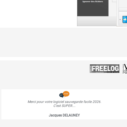
Merci pour votre logiciel sauvegarde facile 2026.
C'est SUPER....
Jacques DELAUNEY