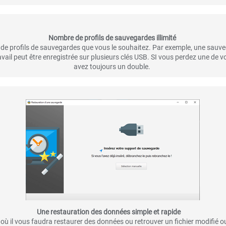
Nombre de profils de sauvegardes illimité
 de profils de sauvegardes que vous le souhaitez. Par exemple, une sauv
ail peut être enregistrée sur plusieurs clés USB. SI vous perdez une de v
avez toujours un double.
Une restauration des données simple et rapide
ur où il vous faudra restaurer des données ou retrouver un fichier modifié 