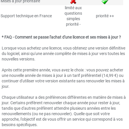
Mises à jour prioritaire
limité aux
questions
Support technique en France
priorité ++
simples
priorité -
* FAQ - Comment se passe l'achat d'une licence et ses mises à jour ?
Lorsque vous achetez une licence, vous obtenez une version définitive
du logiciel, ainsi qu'une année complète de mises à jour vers toutes les
nouvelles versions.
Après cette première année, vous avez le choix : vous pouvez acheter
une nouvelle année de mises à jour à un tarif préférentiel (14,99 €) ou
continuer d'utiliser votre version existante sans renouveler les mises à
jour.
Chaque utilisateur a des préférences différentes en matière de mises à
jour. Certains préfèrent renouveler chaque année pour rester à jour,
tandis que d'autres préfèrent attendre plusieurs années entre les
renouvellements (ou ne pas renouveler). Quelle que soit votre
approche, l'objectif est de vous offrir un service qui correspond à vos
besoins spécifiques.