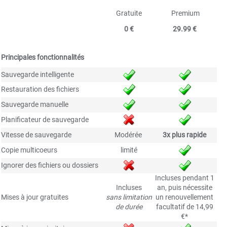
Gratuite
Premium
0 €
29.99 €
Principales fonctionnalités
Sauvegarde intelligente
Restauration des fichiers
Sauvegarde manuelle
Planificateur de sauvegarde
Vitesse de sauvegarde
Modérée
3x plus rapide
Copie multicoeurs
limité
Ignorer des fichiers ou dossiers
Incluses pendant 1
Incluses
an, puis nécessite
Mises à jour gratuites
sans limitation
un renouvellement
de durée
facultatif de
14,99
€*